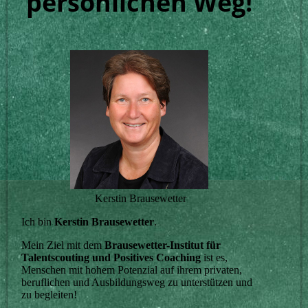
persönlichen Weg!
Kerstin Brausewetter
Ich bin
Kerstin Brausewetter
.
Mein Ziel mit dem
Brausewetter-Institut für
Talentscouting und Positives Coaching
ist es,
Menschen mit hohem Potenzial auf ihrem privaten,
beruflichen und Ausbildungsweg zu unterstützen und
zu begleiten!