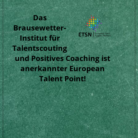
Das
Brausewetter-
Institut für
Talentscouting
und Positives Coaching
ist
anerkannter European
Talent Point!