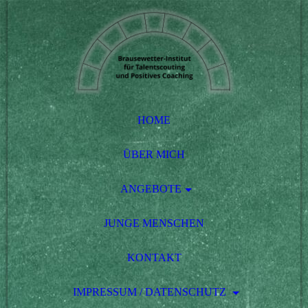
HOME
ÜBER MICH
ANGEBOTE
JUNGE MENSCHEN
KONTAKT
IMPRESSUM / DATENSCHUTZ