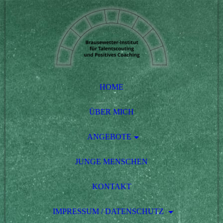
HOME
ÜBER MICH
ANGEBOTE
JUNGE MENSCHEN
KONTAKT
IMPRESSUM / DATENSCHUTZ