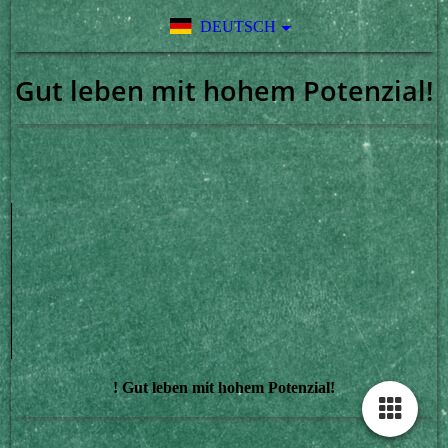
DEUTSCH
Gut leben mit hohem Potenzial!
! Gut leben mit hohem Potenzial!