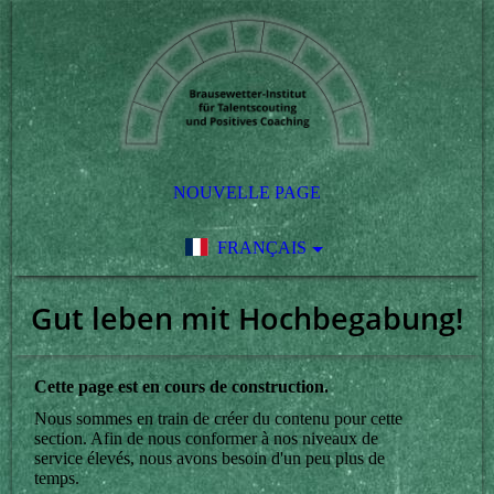
NOUVELLE PAGE
FRANÇAIS
Gut leben mit Hochbegabung!
Cette page est en cours de construction.
Nous sommes en train de créer du contenu pour cette
section. Afin de nous conformer à nos niveaux de
service élevés, nous avons besoin d'un peu plus de
temps.